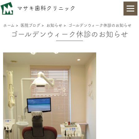
マサキ歯科クリニック
ホーム
>
医院ブログ
>
お知らせ
>
ゴールデンウィーク休診のお知らせ
ゴールデンウィーク休診のお知らせ