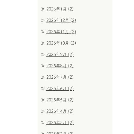
2026年1月
(2)
2025年12月
(2)
2025年11月
(2)
2025年10月
(2)
2025年9月
(2)
2025年8月
(2)
2025年7月
(2)
2025年6月
(2)
2025年5月
(2)
2025年4月
(2)
2025年3月
(2)