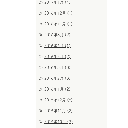
2017年1月
(4)
2016年12月
(1)
2016年11月
(1)
2016年8月
(2)
2016年5月
(1)
2016年4月
(2)
2016年3月
(3)
2016年2月
(3)
2016年1月
(2)
2015年12月
(5)
2015年11月
(2)
2015年10月
(3)