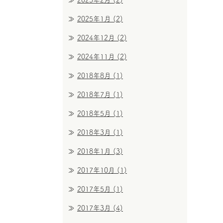
2025年2月
(2)
2025年1月
(2)
2024年12月
(2)
2024年11月
(2)
2018年8月
(1)
2018年7月
(1)
2018年5月
(1)
2018年3月
(1)
2018年1月
(3)
2017年10月
(1)
2017年5月
(1)
2017年3月
(4)