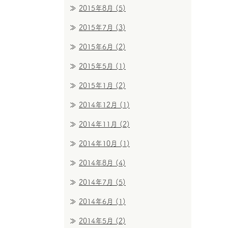
2015年8月
(5)
2015年7月
(3)
2015年6月
(2)
2015年5月
(1)
2015年1月
(2)
2014年12月
(1)
2014年11月
(2)
2014年10月
(1)
2014年8月
(4)
2014年7月
(5)
2014年6月
(1)
2014年5月
(2)