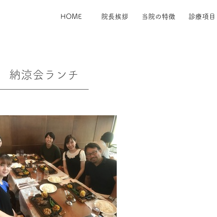
HOME
院長挨拶
当院の特徴
診療項目
納涼会ランチ