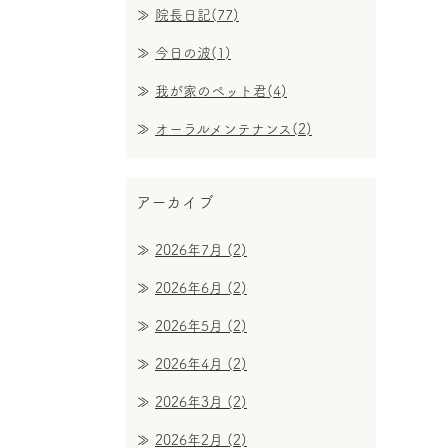
院長日記(77)
今日の波(1)
我が家のペット君(4)
オーラルメンテナンス(2)
アーカイブ
2026年7月
(2)
2026年6月
(2)
2026年5月
(2)
2026年4月
(2)
2026年3月
(2)
2026年2月
(2)