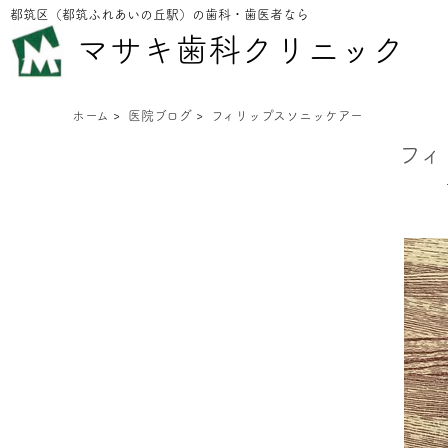
都筑区（都筑ふれあいの丘駅）の歯科・歯医者なら
マサキ歯科クリニック
ホーム
>
医院ブログ
>
フィリップスソニッケアー
フィ