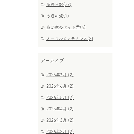
院長日記(77)
今日の波(1)
我が家のペット君(4)
オーラルメンテナンス(2)
アーカイブ
2026年7月
(2)
2026年6月
(2)
2026年5月
(2)
2026年4月
(2)
2026年3月
(2)
2026年2月
(2)