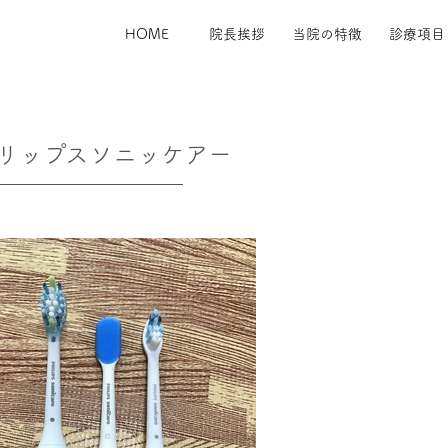
HOME
院長挨拶
当院の特徴
診療項目
リップスソニッケアー