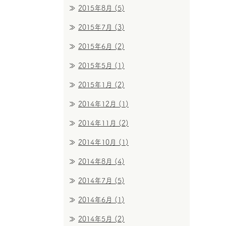
2015年8月
(5)
2015年7月
(3)
2015年6月
(2)
2015年5月
(1)
2015年1月
(2)
2014年12月
(1)
2014年11月
(2)
2014年10月
(1)
2014年8月
(4)
2014年7月
(5)
2014年6月
(1)
2014年5月
(2)