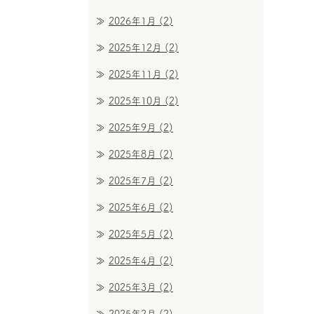
2026年1月
(2)
2025年12月
(2)
2025年11月
(2)
2025年10月
(2)
2025年9月
(2)
2025年8月
(2)
2025年7月
(2)
2025年6月
(2)
2025年5月
(2)
2025年4月
(2)
2025年3月
(2)