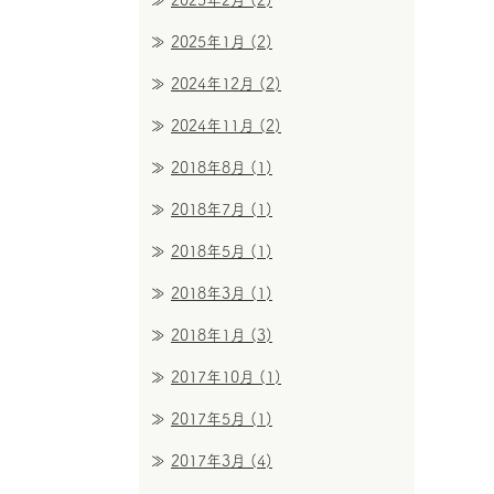
2025年2月
(2)
2025年1月
(2)
2024年12月
(2)
2024年11月
(2)
2018年8月
(1)
2018年7月
(1)
2018年5月
(1)
2018年3月
(1)
2018年1月
(3)
2017年10月
(1)
2017年5月
(1)
2017年3月
(4)