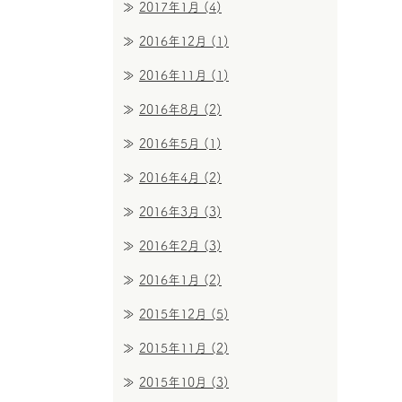
2017年1月
(4)
2016年12月
(1)
2016年11月
(1)
2016年8月
(2)
2016年5月
(1)
2016年4月
(2)
2016年3月
(3)
2016年2月
(3)
2016年1月
(2)
2015年12月
(5)
2015年11月
(2)
2015年10月
(3)