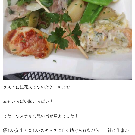
ラストには花火のついたケーキまで！
幸せいっぱい胸いっぱい！
また一つステキな思い出が増えました！
優しい先生と楽しいスタッフに日々助けられながら、一緒に仕事が