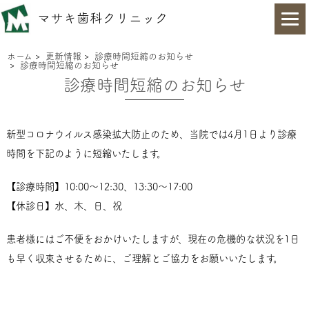
マサキ歯科クリニック
ホーム
>
更新情報
>
診療時間短縮のお知らせ
>
診療時間短縮のお知らせ
診療時間短縮のお知らせ
新型コロナウイルス感染拡大防止のため、当院では4月1日より診療
時間を下記のように短縮いたします。
【診療時間】10:00～12:30、13:30～17:00
【休診日】水、木、日、祝
患者様にはご不便をおかけいたしますが、現在の危機的な状況を1日
も早く収束させるために、ご理解とご協力をお願いいたします。