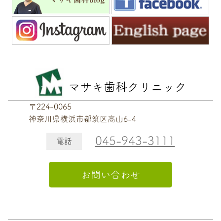
マサキ歯科クリニック
〒224-0065
神奈川県横浜市都筑区高山6-4
045-943-3111
電話
お問い合わせ