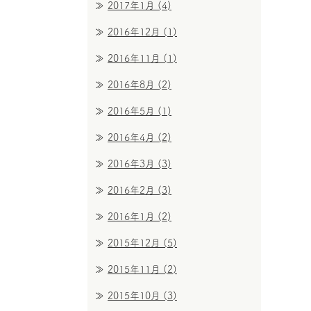
2017年1月
(4)
2016年12月
(1)
2016年11月
(1)
2016年8月
(2)
2016年5月
(1)
2016年4月
(2)
2016年3月
(3)
2016年2月
(3)
2016年1月
(2)
2015年12月
(5)
2015年11月
(2)
2015年10月
(3)