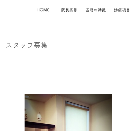
HOME
院長挨拶
当院の特徴
診療項目
スタッフ募集