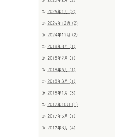
2025年2月
(2)
2025年1月
(2)
2024年12月
(2)
2024年11月
(2)
2018年8月
(1)
2018年7月
(1)
2018年5月
(1)
2018年3月
(1)
2018年1月
(3)
2017年10月
(1)
2017年5月
(1)
2017年3月
(4)