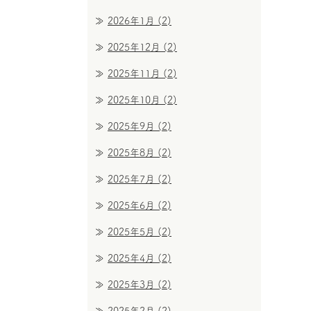
2026年1月
(2)
2025年12月
(2)
2025年11月
(2)
2025年10月
(2)
2025年9月
(2)
2025年8月
(2)
2025年7月
(2)
2025年6月
(2)
2025年5月
(2)
2025年4月
(2)
2025年3月
(2)