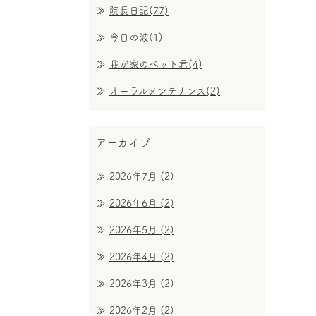
院長日記(77)
今日の波(1)
我が家のペット君(4)
オーラルメンテナンス(2)
アーカイブ
2026年7月
(2)
2026年6月
(2)
2026年5月
(2)
2026年4月
(2)
2026年3月
(2)
2026年2月
(2)