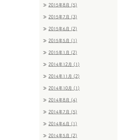
2015年8月
(5)
2015年7月
(3)
2015年6月
(2)
2015年5月
(1)
2015年1月
(2)
2014年12月
(1)
2014年11月
(2)
2014年10月
(1)
2014年8月
(4)
2014年7月
(5)
2014年6月
(1)
2014年5月
(2)