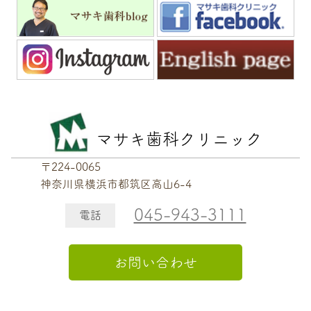
マサキ歯科クリニック
〒224-0065
神奈川県横浜市都筑区高山6-4
045-943-3111
電話
お問い合わせ