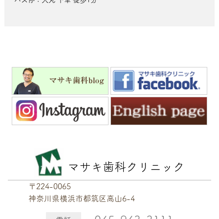
マサキ歯科クリニック
〒224-0065
神奈川県横浜市都筑区高山6-4