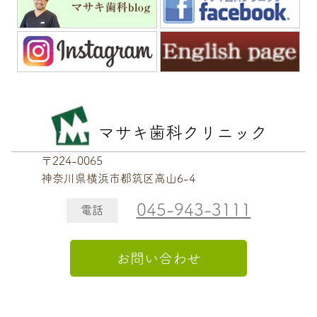
マサキ歯科クリニック
〒224-0065
神奈川県横浜市都筑区高山6-4
045-943-3111
電話
お問い合わせ